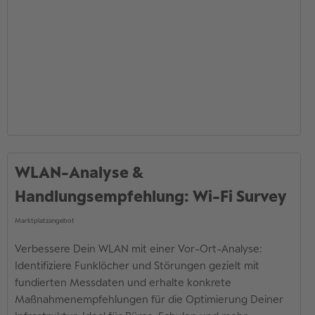
WLAN-Analyse &
Handlungsempfehlung: Wi-Fi Survey
Marktplatzangebot
Verbessere Dein WLAN mit einer Vor-Ort-Analyse:
Identifiziere Funklöcher und Störungen gezielt mit
fundierten Messdaten und erhalte konkrete
Maßnahmenempfehlungen für die Optimierung Deiner