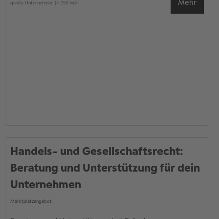
Mehr
große Unternehmen (> 250 MA)
Handels- und Gesellschaftsrecht:
Beratung und Unterstützung für dein
Unternehmen
Marktplatzangebot