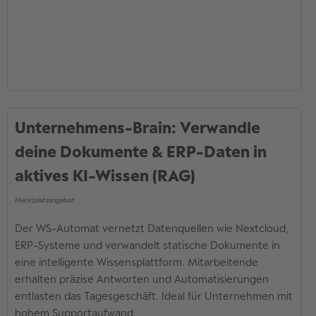
Unternehmens-Brain: Verwandle
deine Dokumente & ERP-Daten in
aktives KI-Wissen (RAG)
Marktplatzangebot
Der WS-Automat vernetzt Datenquellen wie Nextcloud,
ERP-Systeme und verwandelt statische Dokumente in
eine intelligente Wissensplattform. Mitarbeitende
erhalten präzise Antworten und Automatisierungen
entlasten das Tagesgeschäft. Ideal für Unternehmen mit
hohem Supportaufwand.