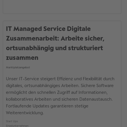
IT Managed Service Digitale
Zusammenarbeit: Arbeite sicher,
ortsunabhängig und strukturiert
zusammen
Marktplatzangebot
Unser IT-Service steigert Effizienz und Flexibilität durch
digitales, ortsunabhängiges Arbeiten. Sichere Software
ermöglicht den schnellen Zugriff auf Informationen,
kollaboratives Arbeiten und sicheren Datenaustausch.
Fortlaufende Updates garantieren stetige
Weiterentwicklung.
Start Ups
Einzelunternehmen