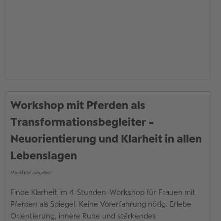
Workshop mit Pferden als
Transformationsbegleiter -
Neuorientierung und Klarheit in allen
Lebenslagen
Marktplatzangebot
Finde Klarheit im 4-Stunden-Workshop für Frauen mit
Pferden als Spiegel. Keine Vorerfahrung nötig. Erlebe
Orientierung, innere Ruhe und stärkendes