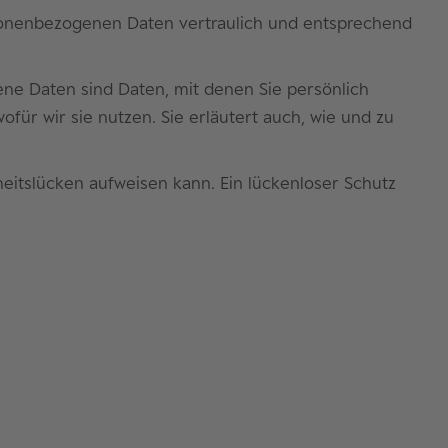
rsonenbezogenen Daten vertraulich und entsprechend
e Daten sind Daten, mit denen Sie persönlich
für wir sie nutzen. Sie erläutert auch, wie und zu
heitslücken aufweisen kann. Ein lückenloser Schutz