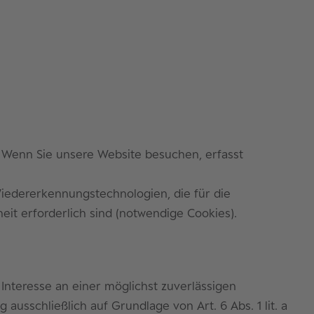
). Wenn Sie unsere Website besuchen, erfasst
iedererkennungstechnologien, die für die
eit erforderlich sind (notwendige Cookies).
 Interesse an einer möglichst zuverlässigen
ausschließlich auf Grundlage von Art. 6 Abs. 1 lit. a