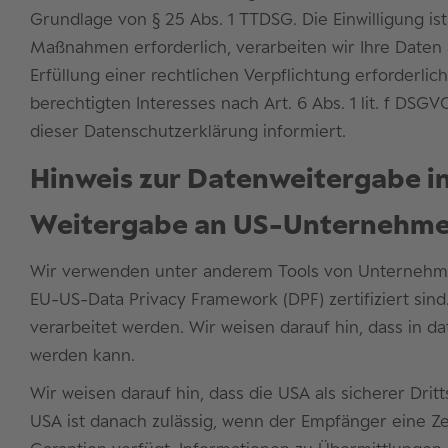
Grundlage von § 25 Abs. 1 TTDSG. Die Einwilligung is
Maßnahmen erforderlich, verarbeiten wir Ihre Daten a
Erfüllung einer rechtlichen Verpflichtung erforderli
berechtigten Interesses nach Art. 6 Abs. 1 lit. f DSG
dieser Datenschutzerklärung informiert.
Hinweis zur Datenweitergabe in
Weitergabe an US-Unternehmen, 
Wir verwenden unter anderem Tools von Unternehmen 
EU-US-Data Privacy Framework (DPF) zertifiziert sin
verarbeitet werden. Wir weisen darauf hin, dass in d
werden kann.
Wir weisen darauf hin, dass die USA als sicherer Dri
USA ist danach zulässig, wenn der Empfänger eine Ze