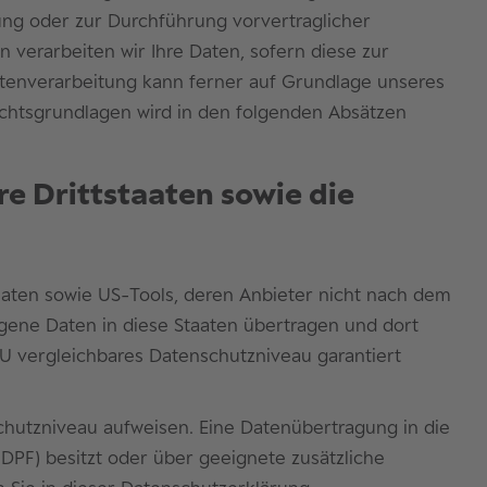
llung oder zur Durchführung vorvertraglicher
n verarbeiten wir Ihre Daten, sofern diese zur
 Datenverarbeitung kann ferner auf Grundlage unseres
 Rechtsgrundlagen wird in den folgenden Absätzen
re Drittstaaten sowie die
aaten sowie US-Tools, deren Anbieter nicht nach dem
ogene Daten in diese Staaten übertragen und dort
 EU vergleichbares Datenschutzniveau garantiert
nschutzniveau aufweisen. Eine Datenübertragung in die
DPF) besitzt oder über geeignete zusätzliche