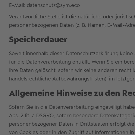
E-Mail: datenschutz@sym.eco
Verantwortliche Stelle ist die natürliche oder juris
personenbezogenen Daten (z. B. Namen, E-Mail-Adres
Speicherdauer
Soweit innerhalb dieser Datenschutzerklärung keine
für die Datenverarbeitung entfällt. Wenn Sie ein be
Ihre Daten gelöscht, sofern wir keine anderen recht
handelsrechtliche Aufbewahrungsfristen); im letztgen
Allgemeine Hinweise zu den Re
Sofern Sie in die Datenverarbeitung eingewilligt hab
Abs. 2 lit. a DSGVO, sofern besondere Datenkategorie
personenbezogener Daten in Drittstaaten erfolgt die
von Cookies oder in den Zugriff auf Informationen in I