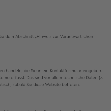
ie dem Abschnitt „Hinweis zur Verantwortlichen
en handeln, die Sie in ein Kontaktformular eingeben.
me erfasst. Das sind vor allem technische Daten (z.
tisch, sobald Sie diese Website betreten.