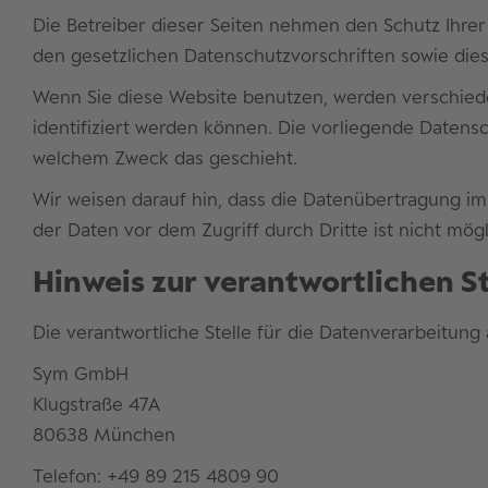
Die Betreiber dieser Seiten nehmen den Schutz Ihre
den gesetzlichen Datenschutzvorschriften sowie die
Wenn Sie diese Website benutzen, werden verschie
identifiziert werden können. Die vorliegende Datensc
welchem Zweck das geschieht.
Wir weisen darauf hin, dass die Datenübertragung im 
der Daten vor dem Zugriff durch Dritte ist nicht mögl
Hinweis zur verantwortlichen St
Die verantwortliche Stelle für die Datenverarbeitung 
Sym GmbH
Klugstraße 47A
80638 München
Telefon: +49 89 215 4809 90