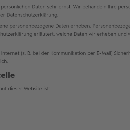
r persönlichen Daten sehr ernst. Wir behandeln Ihre pe
ser Datenschutzerklärung.
dene personenbezogene Daten erhoben. Personenbezogen
hutzerklärung erläutert, welche Daten wir erheben und wo
Internet (z. B. bei der Kommunikation per E-Mail) Sicher
ich.
elle
auf dieser Website ist: