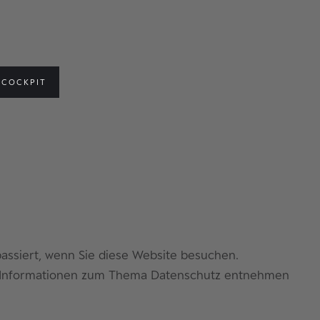
COCKPIT
assiert, wenn Sie diese Website besuchen.
che Informationen zum Thema Datenschutz entnehmen