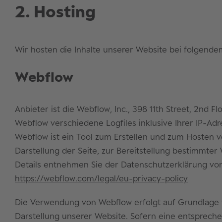
2. Hosting
Wir hosten die Inhalte unserer Website bei folgende
Webflow
Anbieter ist die Webflow, Inc., 398 11th Street, 2nd
Webflow verschiedene Logfiles inklusive Ihrer IP-Adr
Webflow ist ein Tool zum Erstellen und zum Hosten 
Darstellung der Seite, zur Bereitstellung bestimmter
Details entnehmen Sie der Datenschutzerklärung vo
https://webflow.com/legal/eu-privacy-policy
Die Verwendung von Webflow erfolgt auf Grundlage von
Darstellung unserer Website. Sofern eine entsprechend