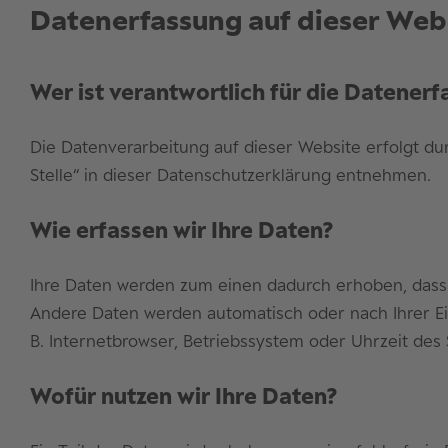
Datenerfassung auf dieser Web
Wer ist verantwortlich für die Datener
Die Datenverarbeitung auf dieser Website erfolgt d
Stelle“ in dieser Datenschutzerklärung entnehmen.
Wie erfassen wir Ihre Daten?
Ihre Daten werden zum einen dadurch erhoben, dass Si
Andere Daten werden automatisch oder nach Ihrer Ein
B. Internetbrowser, Betriebssystem oder Uhrzeit des 
Wofür nutzen wir Ihre Daten?