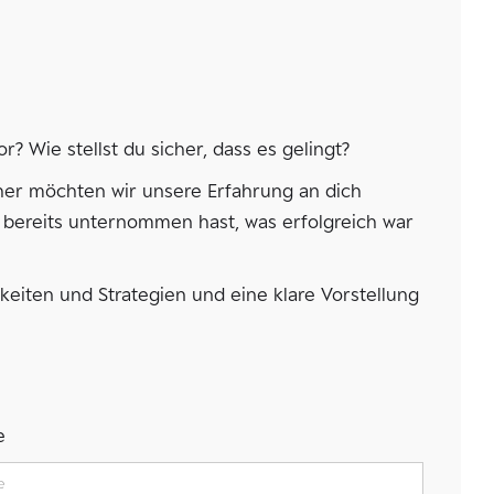
? Wie stellst du sicher, dass es gelingt?
her möchten wir unsere Erfahrung an dich
bereits unternommen hast, was erfolgreich war
eiten und Strategien und eine klare Vorstellung
e