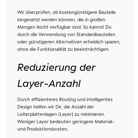
Wir überprüfen, ob kostengünstigere Bauteile
eingesetzt werden können, die in großen
Mengen leicht verfügbar sind. So kannst Du
durch die Verwendung von Standardbauteilen
oder günstigeren Alternativen erheblich sparen,
ohne die Funktionalität zu beeinträchtigen.
Reduzierung der
Layer-Anzahl
Durch effizienteres Routing und intelligentes
Design helfen wir Dir, die Anzahl der
Leiterplattenlagen (Layer) zu minimieren.
Weniger Layer bedeuten geringere Material-
und Produktionskosten.