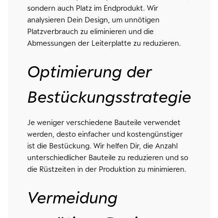
sondern auch Platz im Endprodukt. Wir
analysieren Dein Design, um unnötigen
Platzverbrauch zu eliminieren und die
Abmessungen der Leiterplatte zu reduzieren.
Optimierung der
Bestückungsstrategie
Je weniger verschiedene Bauteile verwendet
werden, desto einfacher und kostengünstiger
ist die Bestückung. Wir helfen Dir, die Anzahl
unterschiedlicher Bauteile zu reduzieren und so
die Rüstzeiten in der Produktion zu minimieren.
Vermeidung