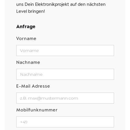
uns Dein Elektronikprojekt auf den nächsten
Level bringen!
Anfrage
Vorname
Nachname
E-Mail Adresse
Mobilfunknummer