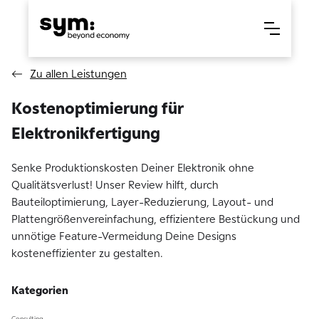
Zu allen Leistungen
Kostenoptimierung für
Elektronikfertigung
Senke Produktionskosten Deiner Elektronik ohne
Qualitätsverlust! Unser Review hilft, durch
Bauteiloptimierung, Layer-Reduzierung, Layout- und
Plattengrößenvereinfachung, effizientere Bestückung und
unnötige Feature-Vermeidung Deine Designs
kosteneffizienter zu gestalten.
Kategorien
Consulting