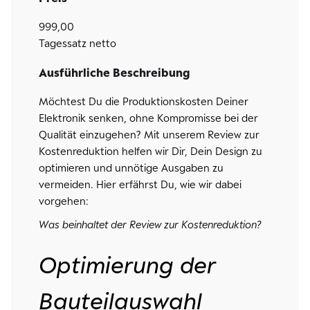
999,00
Tagessatz netto
Ausführliche Beschreibung
Möchtest Du die Produktionskosten Deiner
Elektronik senken, ohne Kompromisse bei der
Qualität einzugehen? Mit unserem Review zur
Kostenreduktion helfen wir Dir, Dein Design zu
optimieren und unnötige Ausgaben zu
vermeiden. Hier erfährst Du, wie wir dabei
vorgehen:
Was beinhaltet der Review zur Kostenreduktion?
Optimierung der
Bauteilauswahl