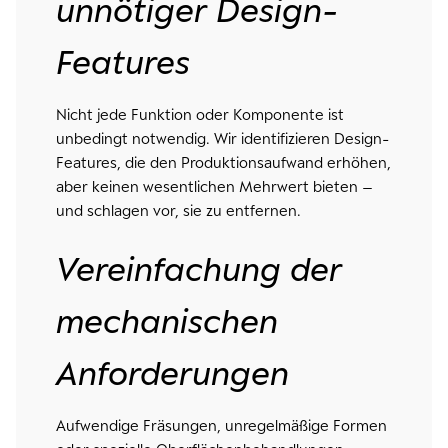
unnötiger Design-
Features
Nicht jede Funktion oder Komponente ist
unbedingt notwendig. Wir identifizieren Design-
Features, die den Produktionsaufwand erhöhen,
aber keinen wesentlichen Mehrwert bieten –
und schlagen vor, sie zu entfernen.
Vereinfachung der
mechanischen
Anforderungen
Aufwendige Fräsungen, unregelmäßige Formen