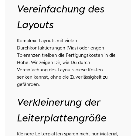
Vereinfachung des
Layouts
Komplexe Layouts mit vielen
Durchkontaktierungen (Vias) oder engen
Toleranzen treiben die Fertigungskosten in die
Höhe. Wir zeigen Dir, wie Du durch
Vereinfachung des Layouts diese Kosten
senken kannst, ohne die Zuverlässigkeit zu
gefährden.
Verkleinerung der
Leiterplattengröße
Kleinere Leiterplatten sparen nicht nur Material,