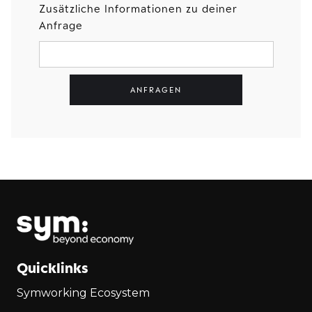
Zusätzliche Informationen zu deiner
Anfrage
Quicklinks
Symworking Ecosystem