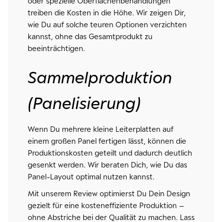
oder spezielle Oberflächenbehandlungen
treiben die Kosten in die Höhe. Wir zeigen Dir,
wie Du auf solche teuren Optionen verzichten
kannst, ohne das Gesamtprodukt zu
beeinträchtigen.
Sammelproduktion
(Panelisierung)
Wenn Du mehrere kleine Leiterplatten auf
einem großen Panel fertigen lässt, können die
Produktionskosten geteilt und dadurch deutlich
gesenkt werden. Wir beraten Dich, wie Du das
Panel-Layout optimal nutzen kannst.
Mit unserem Review optimierst Du Dein Design
gezielt für eine kosteneffiziente Produktion –
ohne Abstriche bei der Qualität zu machen. Lass