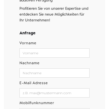
additiven Fertigung
Profitieren Sie von unserer Expertise und
entdecken Sie neue Möglichkeiten für
Ihr Unternehmen!
Anfrage
Vorname
Nachname
E-Mail Adresse
Mobilfunknummer