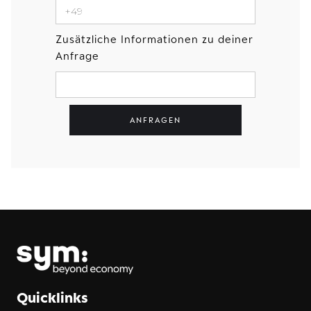
Zusätzliche Informationen zu deiner
Anfrage
Quicklinks