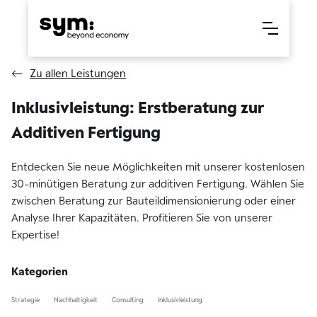
Zu allen Leistungen
Inklusivleistung: Erstberatung zur
Additiven Fertigung
Entdecken Sie neue Möglichkeiten mit unserer kostenlosen
30-minütigen Beratung zur additiven Fertigung. Wählen Sie
zwischen Beratung zur Bauteildimensionierung oder einer
Analyse Ihrer Kapazitäten. Profitieren Sie von unserer
Expertise!
Kategorien
Strategie
Nachhaltigkeit
Consulting
Inklusivleistung