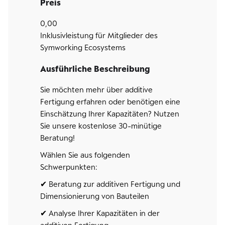
Preis
0,00
Inklusivleistung für Mitglieder des
Symworking Ecosystems
Ausführliche Beschreibung
Sie möchten mehr über additive
Fertigung erfahren oder benötigen eine
Einschätzung Ihrer Kapazitäten? Nutzen
Sie unsere kostenlose 30-minütige
Beratung!
Wählen Sie aus folgenden
Schwerpunkten:
✔ Beratung zur additiven Fertigung und
Dimensionierung von Bauteilen
✔ Analyse Ihrer Kapazitäten in der