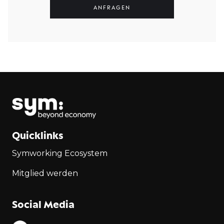
Quicklinks
Symworking Ecosystem
Mitglied werden
Social Media