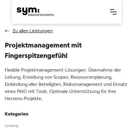
Zu allen Leistungen
Projektmanagement mit
Fingerspitzengefühl
Flexible Projektmanagement-Lösungen: Übernahme der
Leitung, Erstellung von Scopes, Ressourcenplanung,
Einbindung aller Beteiligten, Risikomanagement und Einsatz
eines PMO mit Tools. Optimale Unterstützung für Ihre
Herzens-Projekte.
Kategorien
Consulting