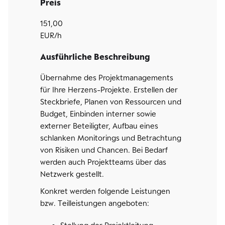
Preis
151,00
EUR/h
Ausführliche Beschreibung
Übernahme des Projektmanagements
für Ihre Herzens-Projekte. Erstellen der
Steckbriefe, Planen von Ressourcen und
Budget, Einbinden interner sowie
externer Beteiligter, Aufbau eines
schlanken Monitorings und Betrachtung
von Risiken und Chancen. Bei Bedarf
werden auch Projektteams über das
Netzwerk gestellt.
Konkret werden folgende Leistungen
bzw. Teilleistungen angeboten: