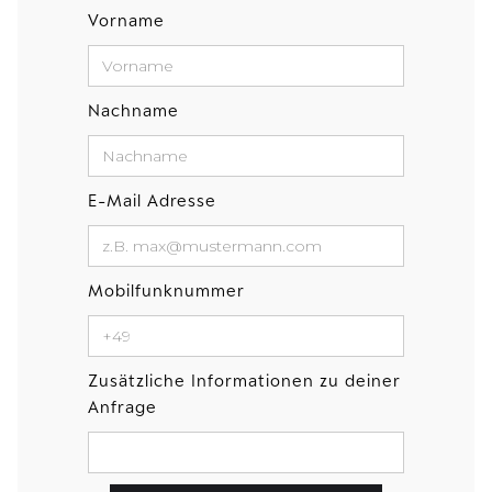
Vorname
Nachname
E-Mail Adresse
Mobilfunknummer
Zusätzliche Informationen zu deiner
Anfrage