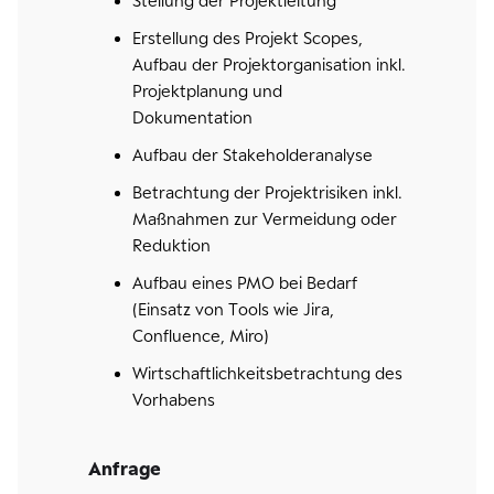
Stellung der Projektleitung
Erstellung des Projekt Scopes,
Aufbau der Projektorganisation inkl.
Projektplanung und
Dokumentation
Aufbau der Stakeholderanalyse
Betrachtung der Projektrisiken inkl.
Maßnahmen zur Vermeidung oder
Reduktion
Aufbau eines PMO bei Bedarf
(Einsatz von Tools wie Jira,
Confluence, Miro)
Wirtschaftlichkeitsbetrachtung des
Vorhabens
Anfrage