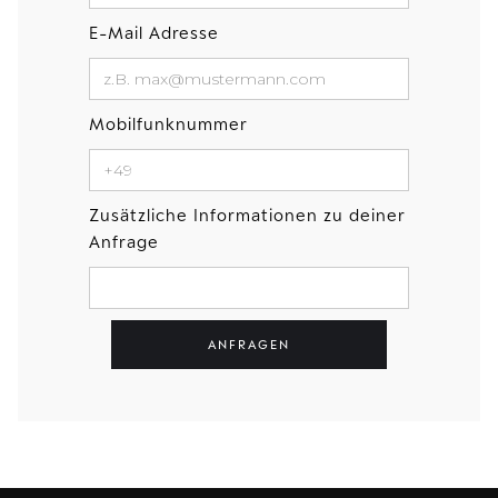
E-Mail Adresse
Mobilfunknummer
Zusätzliche Informationen zu deiner
Anfrage