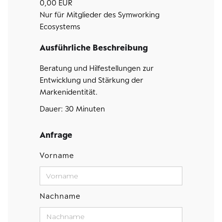
0,00 EUR
Nur für Mitglieder des Symworking
Ecosystems
Ausführliche Beschreibung
Beratung und Hilfestellungen zur
Entwicklung und Stärkung der
Markenidentität.
Dauer: 30 Minuten
Anfrage
Vorname
Nachname