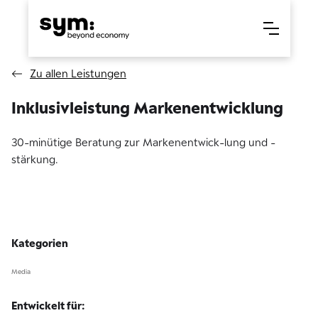
Zu allen Leistungen
Inklusivleistung Markenentwicklung
30-minütige Beratung zur Markenentwick-lung und -
stärkung.
Kategorien
Media
Entwickelt für: