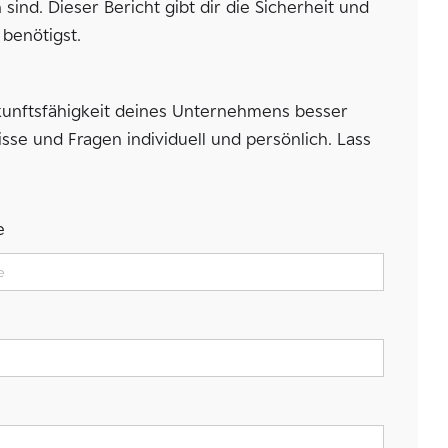
nd. Dieser Bericht gibt dir die Sicherheit und
benötigst.
unftsfähigkeit deines Unternehmens besser
se und Fragen individuell und persönlich. Lass
e