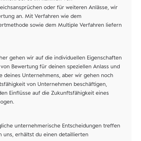
ichsansprüchen oder für weiteren Anlässe, wir
ertung an. Mit Verfahren wie dem
ertmethode sowie dem Multiple Verfahren liefern
her gehen wir auf die individuellen Eigenschaften
 von Bewertung für deinen speziellen Anlass und
me deines Unternehmens, aber wir gehen noch
unftsfähigkeit von Unternehmen beschäftigen,
en Einflüsse auf die Zukunftsfähigkeit eines
zogen.
liche unternehmerische Entscheidungen treffen
s, erhältst du einen detaillierten