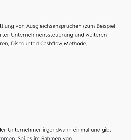
tlung von Ausgleichsansprüchen (zum Beispiel
tierter Unternehmenssteuerung und weiteren
ren, Discounted Cashflow Methode,
jeder Unternehmer irgendwann einmal und gibt
ommen. Sei es im Rahmen von