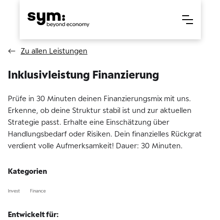
Zu allen Leistungen
Inklusivleistung Finanzierung
Prüfe in 30 Minuten deinen Finanzierungsmix mit uns.
Erkenne, ob deine Struktur stabil ist und zur aktuellen
Strategie passt. Erhalte eine Einschätzung über
Handlungsbedarf oder Risiken. Dein finanzielles Rückgrat
verdient volle Aufmerksamkeit! Dauer: 30 Minuten.
Kategorien
Invest
Finance
Entwickelt für: