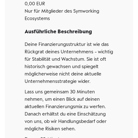
0,00 EUR
Nur für Mitglieder des Symworking
Ecosystems
Ausführliche Beschreibung
Deine Finanzierungsstruktur ist wie das
Rückgrat deines Unternehmens - wichtig
für Stabilität und Wachstum. Sie ist oft
historisch gewachsen und spiegelt
möglicherweise nicht deine aktuelle
Unternehmensstrategie wider.
Lass uns gemeinsam 30 Minuten
nehmen, um einen Blick auf deinen
aktuellen Finanzierungsmix zu werfen.
Danach erhältst du eine Einschätzung
von uns, ob wir Handlungsbedarf oder
mögliche Risiken sehen.