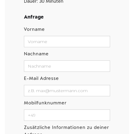
Dauer: 30 Minuten
Anfrage
Vorname
Nachname
E-Mail Adresse
Mobilfunknummer
Zusätzliche Informationen zu deiner