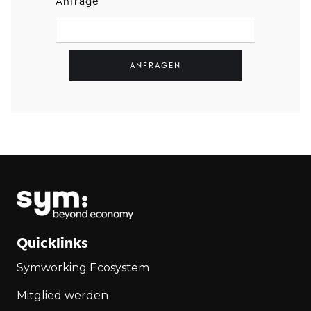
Anfrage
Quicklinks
Symworking Ecosystem
Mitglied werden