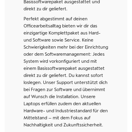
Basissoftwarepaket ausgestattet und
direkt zu dir geliefert.
Perfekt abgestimmt auf deinen
Officearbeitsalltag bieten wir dir das
einzigartige Komplettpaket aus Hard-
und Software sowie Service. Keine
Schwierigkeiten mehr bei der Einrichtung
oder dem Softwaremanagement: Jedes
System wird vorkonfiguriert und mit
einem Basissoftwarepaket ausgestattet
direkt zu dir geliefert. Du kannst sofort
loslegen. Unser Support unterstützt dich
bei Fragen zur Software und übernimmt
auf Wunsch die Installation. Unsere
Laptops erfüllen zudem den aktuellen
Hardware- und Industriestandard für den
Mittelstand – mit dem Fokus auf
Nachhaltigkeit und Zukunftssicherheit.