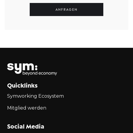
Quicklinks
Symworking Ecosystem
Mitglied werden
Social Media