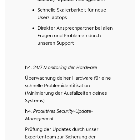
Schnelle Skalierbarkeit für neue
User/Laptops
Direkter Ansprechpartner bei allen
Fragen und Problemen durch
unseren Support
h4.
24/7 Monitoring der Hardware
Überwachung deiner Hardware für eine
schnelle Problemidentifikation
(Minimierung der Ausfallzeiten deines
Systems)
h4.
Proaktives Security-Update-
Management
Prüfung der Updates durch unser
Expertenteam zur Sicherung der