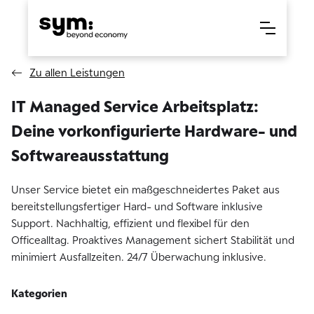
Zu allen Leistungen
IT Managed Service Arbeitsplatz:
Deine vorkonfigurierte Hardware- und
Softwareausstattung
Unser Service bietet ein maßgeschneidertes Paket aus
bereitstellungsfertiger Hard- und Software inklusive
Support. Nachhaltig, effizient und flexibel für den
Officealltag. Proaktives Management sichert Stabilität und
minimiert Ausfallzeiten. 24/7 Überwachung inklusive.
Kategorien