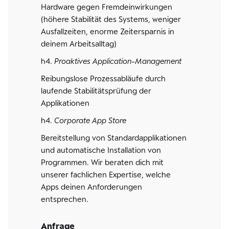
Hardware gegen Fremdeinwirkungen
(höhere Stabilität des Systems, weniger
Ausfallzeiten, enorme Zeitersparnis in
deinem Arbeitsalltag)
h4.
Proaktives Application-Management
Reibungslose Prozessabläufe durch
laufende Stabilitätsprüfung der
Applikationen
h4.
Corporate App Store
Bereitstellung von Standardapplikationen
und automatische Installation von
Programmen. Wir beraten dich mit
unserer fachlichen Expertise, welche
Apps deinen Anforderungen
entsprechen.
Anfrage