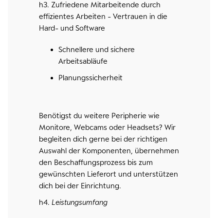
h3. Zufriedene Mitarbeitende durch
effizientes Arbeiten - Vertrauen in die
Hard- und Software
Schnellere und sichere
Arbeitsabläufe
Planungssicherheit
Benötigst du weitere Peripherie wie
Monitore, Webcams oder Headsets? Wir
begleiten dich gerne bei der richtigen
Auswahl der Komponenten, übernehmen
den Beschaffungsprozess bis zum
gewünschten Lieferort und unterstützen
dich bei der Einrichtung.
h4.
Leistungsumfang