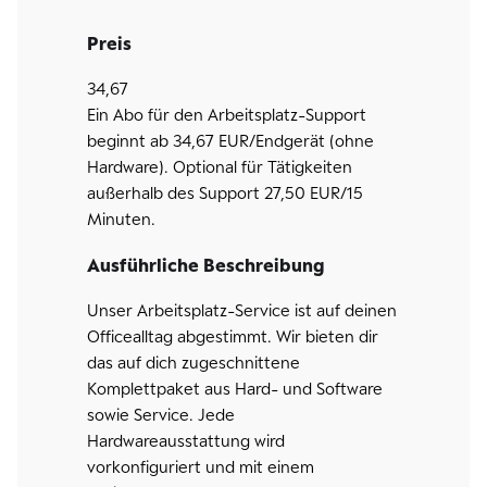
Preis
34,67
Ein Abo für den Arbeitsplatz-Support
beginnt ab 34,67 EUR/Endgerät (ohne
Hardware). Optional für Tätigkeiten
außerhalb des Support 27,50 EUR/15
Minuten.
Ausführliche Beschreibung
Unser Arbeitsplatz-Service ist auf deinen
Officealltag abgestimmt. Wir bieten dir
das auf dich zugeschnittene
Komplettpaket aus Hard- und Software
sowie Service. Jede
Hardwareausstattung wird
vorkonfiguriert und mit einem