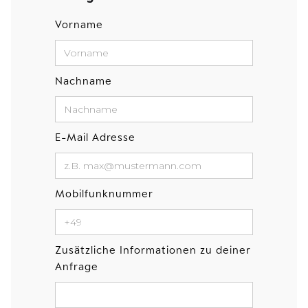
Vorname
Nachname
E-Mail Adresse
Mobilfunknummer
Zusätzliche Informationen zu deiner
Anfrage