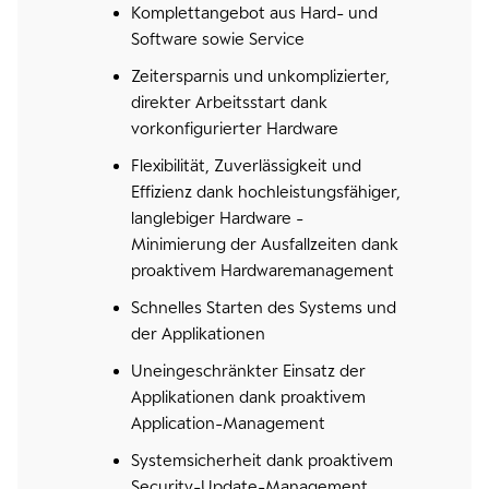
Komplettangebot aus Hard- und
Software sowie Service
Zeitersparnis und unkomplizierter,
direkter Arbeitsstart dank
vorkonfigurierter Hardware
Flexibilität, Zuverlässigkeit und
Effizienz dank hochleistungsfähiger,
langlebiger Hardware -
Minimierung der Ausfallzeiten dank
proaktivem Hardwaremanagement
Schnelles Starten des Systems und
der Applikationen
Uneingeschränkter Einsatz der
Applikationen dank proaktivem
Application-Management
Systemsicherheit dank proaktivem
Security-Update-Management