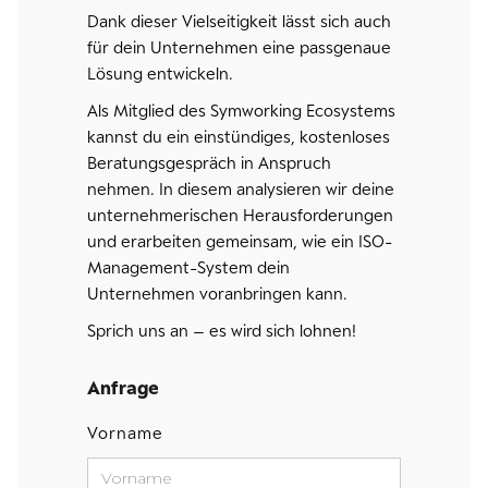
Dank dieser Vielseitigkeit lässt sich auch
für dein Unternehmen eine passgenaue
Lösung entwickeln.
Als Mitglied des Symworking Ecosystems
kannst du ein einstündiges, kostenloses
Beratungsgespräch in Anspruch
nehmen. In diesem analysieren wir deine
unternehmerischen Herausforderungen
und erarbeiten gemeinsam, wie ein ISO-
Management-System dein
Unternehmen voranbringen kann.
Sprich uns an – es wird sich lohnen!
Anfrage
Vorname