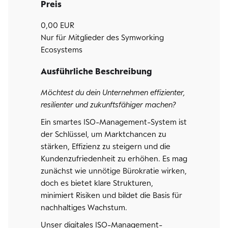
Preis
0,00 EUR
Nur für Mitglieder des Symworking
Ecosystems
Ausführliche Beschreibung
Möchtest du dein Unternehmen effizienter,
resilienter und zukunftsfähiger machen?
Ein smartes ISO-Management-System ist
der Schlüssel, um Marktchancen zu
stärken, Effizienz zu steigern und die
Kundenzufriedenheit zu erhöhen. Es mag
zunächst wie unnötige Bürokratie wirken,
doch es bietet klare Strukturen,
minimiert Risiken und bildet die Basis für
nachhaltiges Wachstum.
Unser digitales ISO-Management-