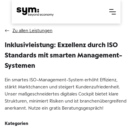
Zu allen Leistungen
Inklusivleistung: Exzellenz durch ISO
Standards mit smarten Management-
Systemen
Ein smartes ISO-Management-System erhöht Effizienz,
stärkt Marktchancen und steigert Kundenzufriedenheit.
Unser maßgeschneidertes digitales Cockpit bietet klare
Strukturen, minimiert Risiken und ist branchenübergreifend
anerkannt. Nutze ein gratis Beratungsgespräch!
Kategorien