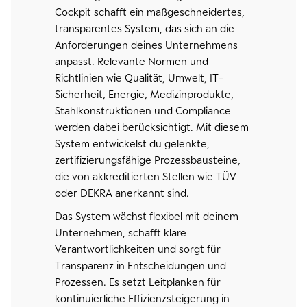
Cockpit schafft ein maßgeschneidertes,
transparentes System, das sich an die
Anforderungen deines Unternehmens
anpasst. Relevante Normen und
Richtlinien wie Qualität, Umwelt, IT-
Sicherheit, Energie, Medizinprodukte,
Stahlkonstruktionen und Compliance
werden dabei berücksichtigt. Mit diesem
System entwickelst du gelenkte,
zertifizierungsfähige Prozessbausteine,
die von akkreditierten Stellen wie TÜV
oder DEKRA anerkannt sind.
Das System wächst flexibel mit deinem
Unternehmen, schafft klare
Verantwortlichkeiten und sorgt für
Transparenz in Entscheidungen und
Prozessen. Es setzt Leitplanken für
kontinuierliche Effizienzsteigerung in