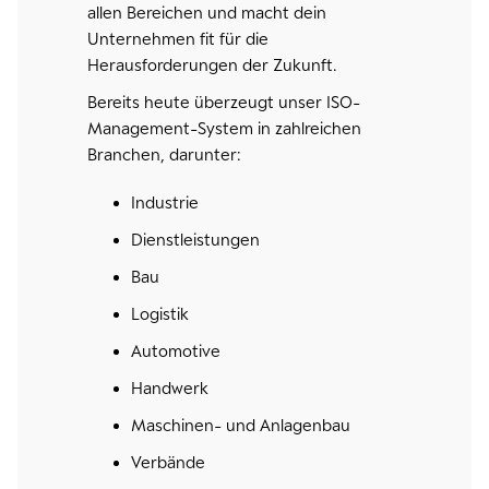
allen Bereichen und macht dein
Unternehmen fit für die
Herausforderungen der Zukunft.
Bereits heute überzeugt unser ISO-
Management-System in zahlreichen
Branchen, darunter:
Industrie
Dienstleistungen
Bau
Logistik
Automotive
Handwerk
Maschinen- und Anlagenbau
Verbände