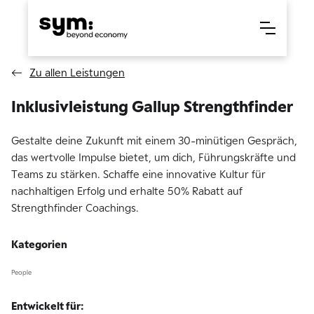
Zu allen Leistungen
Inklusivleistung Gallup Strengthfinder
Gestalte deine Zukunft mit einem 30-minütigen Gespräch,
das wertvolle Impulse bietet, um dich, Führungskräfte und
Teams zu stärken. Schaffe eine innovative Kultur für
nachhaltigen Erfolg und erhalte 50% Rabatt auf
Strengthfinder Coachings.
Kategorien
People
Entwickelt für: