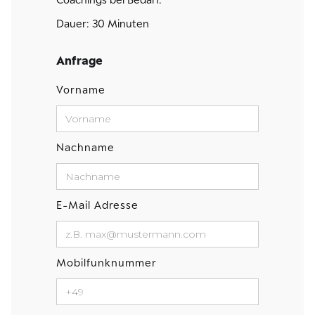
Dauer: 30 Minuten
Anfrage
Vorname
Nachname
E-Mail Adresse
Mobilfunknummer