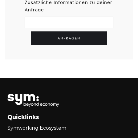
Zusätzliche Informationen zu deiner
Anfrage
Quicklinks
Symworking Ecosystem