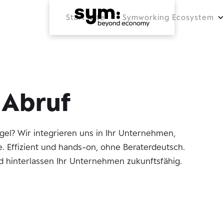
Startseite
Symworking Ecosystem
 Abruf
l? Wir integrieren uns in Ihr Unternehmen,
 Effizient und hands-on, ohne Beraterdeutsch.
 hinterlassen Ihr Unternehmen zukunftsfähig.