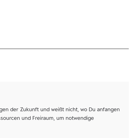
gen der Zukunft und weißt nicht, wo Du anfangen
 Ressourcen und Freiraum, um notwendige