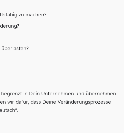
ftsfähig zu machen?
nderung?
 überlasten?
lich begrenzt in Dein Unternehmen und übernehmen
en wir dafür, dass Deine Veränderungsprozesse
eutsch“.