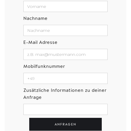
Nachname
E-Mail Adresse
Mobilfunknummer
Zusätzliche Informationen zu deiner
Anfrage