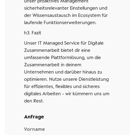
unser proaktives Management
sicherheitsrelevanter Einstellungen und
der Wissensaustausch im Ecosystem für
laufende Funktionserweiterungen.
h3. Fazit
Unser IT Managed Service für Digitale
Zusammenarbeit bietet dir eine
umfassende Plattformlösung, um die
Zusammenarbeit in deinem
Unternehmen und darüber hinaus zu
optimieren. Nutze unsere Dienstleistung
für effizientes, flexibles und sicheres
digitales Arbeiten - wir kümmern uns um
den Rest.
Anfrage
Vorname