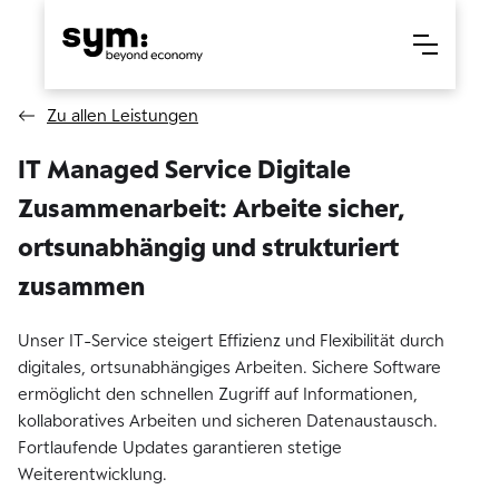
Zu allen Leistungen
IT Managed Service Digitale
Zusammenarbeit: Arbeite sicher,
ortsunabhängig und strukturiert
zusammen
Unser IT-Service steigert Effizienz und Flexibilität durch
digitales, ortsunabhängiges Arbeiten. Sichere Software
ermöglicht den schnellen Zugriff auf Informationen,
kollaboratives Arbeiten und sicheren Datenaustausch.
Fortlaufende Updates garantieren stetige
Weiterentwicklung.