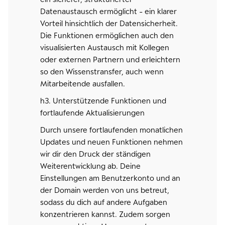
Datenaustausch ermöglicht - ein klarer
Vorteil hinsichtlich der Datensicherheit.
Die Funktionen ermöglichen auch den
visualisierten Austausch mit Kollegen
oder externen Partnern und erleichtern
so den Wissenstransfer, auch wenn
Mitarbeitende ausfallen.
h3. Unterstützende Funktionen und
fortlaufende Aktualisierungen
Durch unsere fortlaufenden monatlichen
Updates und neuen Funktionen nehmen
wir dir den Druck der ständigen
Weiterentwicklung ab. Deine
Einstellungen am Benutzerkonto und an
der Domain werden von uns betreut,
sodass du dich auf andere Aufgaben
konzentrieren kannst. Zudem sorgen