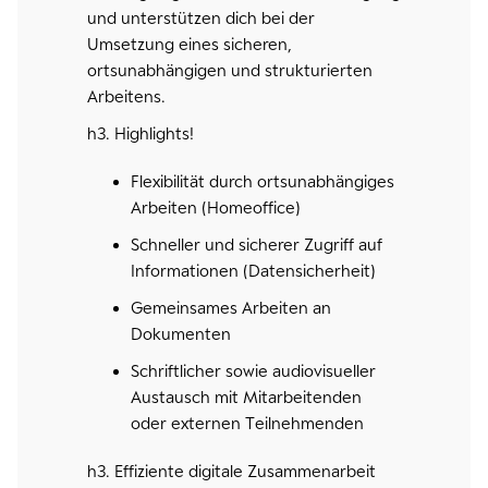
und unterstützen dich bei der
Umsetzung eines sicheren,
ortsunabhängigen und strukturierten
Arbeitens.
h3. Highlights!
Flexibilität durch ortsunabhängiges
Arbeiten (Homeoffice)
Schneller und sicherer Zugriff auf
Informationen (Datensicherheit)
Gemeinsames Arbeiten an
Dokumenten
Schriftlicher sowie audiovisueller
Austausch mit Mitarbeitenden
oder externen Teilnehmenden
h3. Effiziente digitale Zusammenarbeit