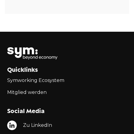
Quicklinks
Symworking Ecosystem
Mitglied werden
Social Media
Zu LinkedIn