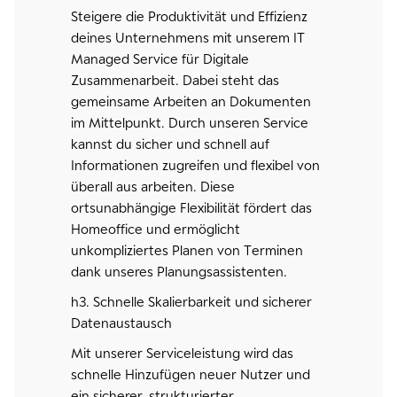
Steigere die Produktivität und Effizienz
deines Unternehmens mit unserem IT
Managed Service für Digitale
Zusammenarbeit. Dabei steht das
gemeinsame Arbeiten an Dokumenten
im Mittelpunkt. Durch unseren Service
kannst du sicher und schnell auf
Informationen zugreifen und flexibel von
überall aus arbeiten. Diese
ortsunabhängige Flexibilität fördert das
Homeoffice und ermöglicht
unkompliziertes Planen von Terminen
dank unseres Planungsassistenten.
h3. Schnelle Skalierbarkeit und sicherer
Datenaustausch
Mit unserer Serviceleistung wird das
schnelle Hinzufügen neuer Nutzer und
ein sicherer, strukturierter