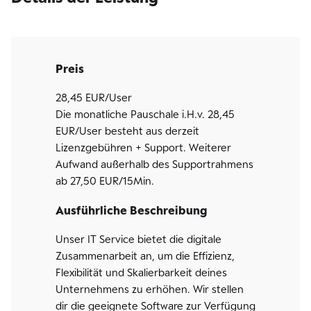
Preis
28,45 EUR/User
Die monatliche Pauschale i.H.v. 28,45
EUR/User besteht aus derzeit
Lizenzgebühren + Support. Weiterer
Aufwand außerhalb des Supportrahmens
ab 27,50 EUR/15Min.
Ausführliche Beschreibung
Unser IT Service bietet die digitale
Zusammenarbeit an, um die Effizienz,
Flexibilität und Skalierbarkeit deines
Unternehmens zu erhöhen. Wir stellen
dir die geeignete Software zur Verfügung