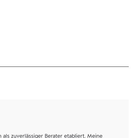
als zuverlässiger Berater etabliert. Meine