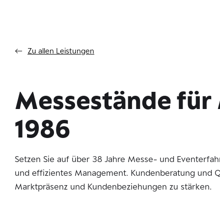
Zu allen Leistungen
Messestände für 
1986
Setzen Sie auf über 38 Jahre Messe- und Eventerfahr
und effizientes Management. Kundenberatung und Qua
Marktpräsenz und Kundenbeziehungen zu stärken.