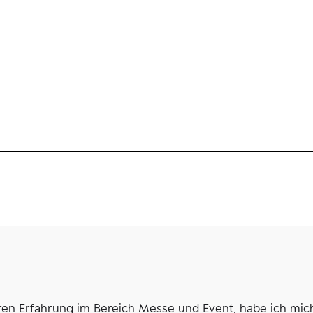
ren Erfahrung im Bereich Messe und Event, habe ich mich 