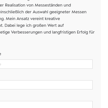
der Realisation von Messeständen und
einschließlich der Auswahl geeigneter Messen
. Mein Ansatz vereint kreative
. Dabei lege ich großen Wert auf
tetige Verbesserungen und langfristigen Erfolg für
e