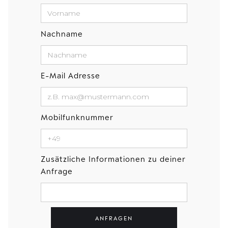
Nachname
E-Mail Adresse
Mobilfunknummer
Zusätzliche Informationen zu deiner
Anfrage