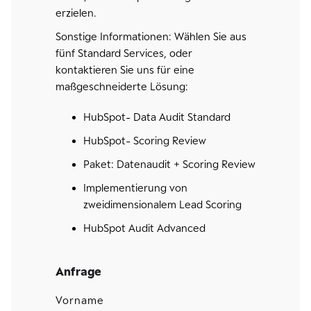
erzielen.
Sonstige Informationen: Wählen Sie aus
fünf Standard Services, oder
kontaktieren Sie uns für eine
maßgeschneiderte Lösung:
HubSpot- Data Audit Standard
HubSpot- Scoring Review
Paket: Datenaudit + Scoring Review
Implementierung von
zweidimensionalem Lead Scoring
HubSpot Audit Advanced
Anfrage
Vorname