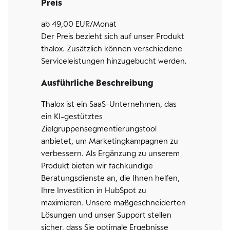
Preis
ab 49,00 EUR/Monat
Der Preis bezieht sich auf unser Produkt
thalox. Zusätzlich können verschiedene
Serviceleistungen hinzugebucht werden.
Ausführliche Beschreibung
Thalox ist ein SaaS-Unternehmen, das
ein KI-gestütztes
Zielgruppensegmentierungstool
anbietet, um Marketingkampagnen zu
verbessern. Als Ergänzung zu unserem
Produkt bieten wir fachkundige
Beratungsdienste an, die Ihnen helfen,
Ihre Investition in HubSpot zu
maximieren. Unsere maßgeschneiderten
Lösungen und unser Support stellen
sicher, dass Sie optimale Ergebnisse