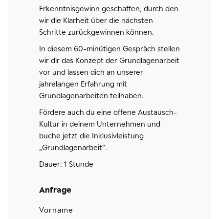
Erkenntnisgewinn geschaffen, durch den
wir die Klarheit über die nächsten
Schritte zurückgewinnen können.
In diesem 60-minütigen Gespräch stellen
wir dir das Konzept der Grundlagenarbeit
vor und lassen dich an unserer
jahrelangen Erfahrung mit
Grundlagenarbeiten teilhaben.
Fördere auch du eine offene Austausch-
Kultur in deinem Unternehmen und
buche jetzt die Inklusivleistung
„Grundlagenarbeit“.
Dauer: 1 Stunde
Anfrage
Vorname