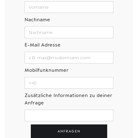
Nachname
E-Mail Adresse
Mobilfunknummer
Zusätzliche Informationen zu deiner
Anfrage