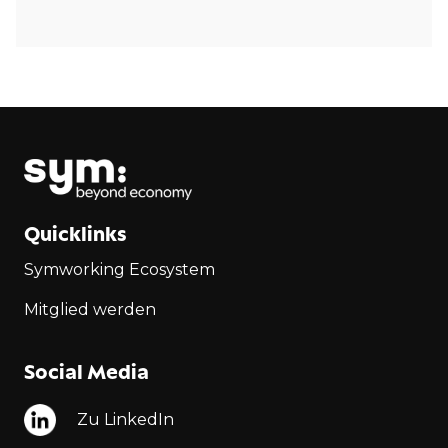
Quicklinks
Symworking Ecosystem
Mitglied werden
Social Media
Zu LinkedIn