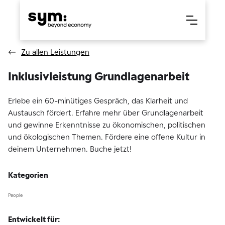
Zu allen Leistungen
Inklusivleistung Grundlagenarbeit
Erlebe ein 60-minütiges Gespräch, das Klarheit und
Austausch fördert. Erfahre mehr über Grundlagenarbeit
und gewinne Erkenntnisse zu ökonomischen, politischen
und ökologischen Themen. Fördere eine offene Kultur in
deinem Unternehmen. Buche jetzt!
Kategorien
People
Entwickelt für: