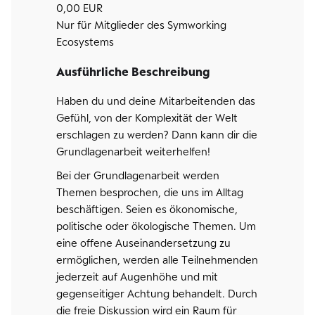
0,00 EUR
Nur für Mitglieder des Symworking
Ecosystems
Ausführliche Beschreibung
Haben du und deine Mitarbeitenden das
Gefühl, von der Komplexität der Welt
erschlagen zu werden? Dann kann dir die
Grundlagenarbeit weiterhelfen!
Bei der Grundlagenarbeit werden
Themen besprochen, die uns im Alltag
beschäftigen. Seien es ökonomische,
politische oder ökologische Themen. Um
eine offene Auseinandersetzung zu
ermöglichen, werden alle Teilnehmenden
jederzeit auf Augenhöhe und mit
gegenseitiger Achtung behandelt. Durch
die freie Diskussion wird ein Raum für