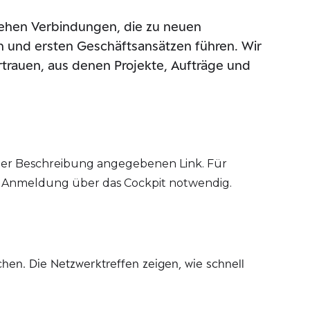
ehen Verbindungen, die zu neuen
 und ersten Geschäftsansätzen führen. Wir
trauen, aus denen Projekte, Aufträge und
der Beschreibung angegebenen Link. Für
ne Anmeldung über das Cockpit notwendig.
n. Die Netzwerktreffen zeigen, wie schnell