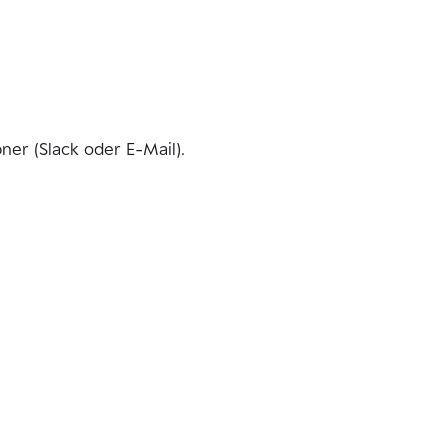
ner (Slack oder E-Mail).