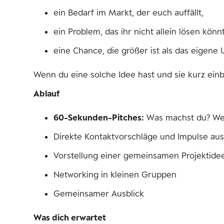
ein Bedarf im Markt, der euch auffällt,
ein Problem, das ihr nicht allein lösen kön
eine Chance, die größer ist als das eigen
Wenn du eine solche Idee hast und sie kurz einb
Ablauf
60-Sekunden-Pitches:
Was machst du? Wel
Direkte Kontaktvorschläge und Impulse au
Vorstellung einer gemeinsamen Projektidee
Networking in kleinen Gruppen
Gemeinsamer Ausblick
Was dich erwartet