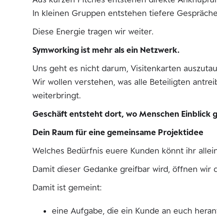
In kleinen Gruppen entstehen tiefere Gespräch
Diese Energie tragen wir weiter.
Symworking ist mehr als ein Netzwerk.
Uns geht es nicht darum, Visitenkarten auszuta
Wir wollen verstehen, was alle Beteiligten antre
weiterbringt.
Geschäft entsteht dort, wo Menschen Einblick 
Dein Raum für eine gemeinsame Projektidee
Welches Bedürfnis euere Kunden könnt ihr allei
Damit dieser Gedanke greifbar wird, öffnen wir 
Damit ist gemeint:
eine Aufgabe, die ein Kunde an euch herant