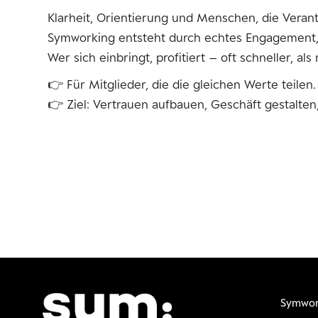
Klarheit, Orientierung und Menschen, die Vera
Symworking entsteht durch echtes Engagement,
Wer sich einbringt, profitiert – oft schneller, al
👉 Für Mitglieder, die die gleichen Werte teilen.
👉 Ziel: Vertrauen aufbauen, Geschäft gestalte
Symwor