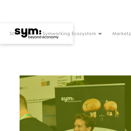
Startseite
Symworking Ecosystem
Marketp