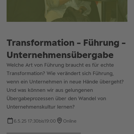
Transformation - Führung -
Unternehmensübergabe
Welche Art von Führung braucht es für echte
Transformation? Wie verändert sich Führung,
wenn ein Unternehmen in neue Hände übergeht?
Und was können wir aus gelungenen
Übergabeprozessen über den Wandel von
Unternehmenskultur lernen?
6.5.25 17:30
bis
19:00
Online