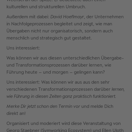
kulturellen und strukturellen Umbruch.
Außerdem mit dabei:
David Hoeflmayr
, der Unternehmen
in Nachfolgeprozessen begleitet und zeigt, wie man
Übergaben nicht nur organisatorisch, sondern auch
menschlich und strategisch gut gestaltet.
Uns interessiert:
Was können wir aus diesen unterschiedlichen Übergabe-
und Transformationsprozessen darüber lernen, wie
Führung heute – und morgen – gelingen kann?
Uns interessiert: Was können wir aus aus den sehr
verschiedenen Transformationsprozessen darüber
lernen,
wie Führung in diesen Zeiten ganz praktisch funktioniert.
Merke Dir jetzt schon den Termin vor
und melde Dich
direkt an!
Organisiert und moderiert wird diese Veranstaltung von
Georg Staebner (Symworking Ecosystem) und Ellen Uloth