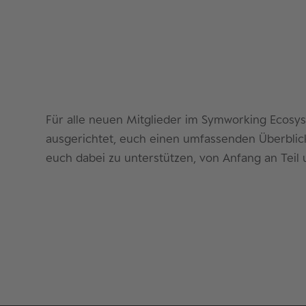
Für alle neuen Mitglieder im Symworking Ecosyst
ausgerichtet, euch einen umfassenden Überblic
euch dabei zu unterstützen, von Anfang an Teil