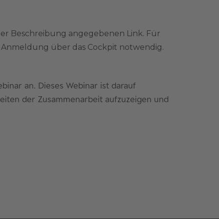
der Beschreibung angegebenen Link. Für
ne Anmeldung über das Cockpit notwendig.
binar an. Dieses Webinar ist darauf
hkeiten der Zusammenarbeit aufzuzeigen und