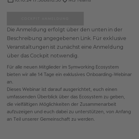
COCKPIT ANMELDUNG
Die Anmeldung erfolgt über den unten in der
Beschreibung angegebenen Link. Für exklusive
Veranstaltungen ist zunächst eine Anmeldung
über das Cockpit notwendig.
Für alle neuen Mitglieder im Symworking Ecosystem
bieten wir alle 14 Tage ein exklusives Onboarding-Webinar
an.
Dieses Webinar ist darauf ausgerichtet, euch einen
umfassenden Überblick über das Ecosystem zu geben,
die vielfältigen Möglichkeiten der Zusammenarbeit
aufzuzeigen und euch dabei zu unterstützen, von Anfang
an Teil unserer Gemeinschaft zu werden.