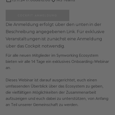
COCKPIT ANMELDUNG
Die Anmeldung erfolgt über den unten in der
Beschreibung angegebenen Link. Für exklusive
Veranstaltungen ist zunächst eine Anmeldung
über das Cockpit notwendig.
Für alle neuen Mitglieder im Symworking Ecosystem
bieten wir alle 14 Tage ein exklusives Onboarding-Webinar
an.
Dieses Webinar ist darauf ausgerichtet, euch einen
umfassenden Überblick über das Ecosystem zu geben,
die vielfältigen Möglichkeiten der Zusammenarbeit
aufzuzeigen und euch dabei zu unterstützen, von Anfang
an Teil unserer Gemeinschaft zu werden.