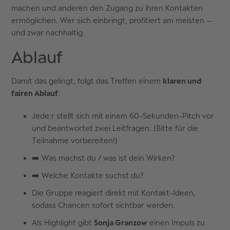
machen und anderen den Zugang zu ihren Kontakten
ermöglichen. Wer sich einbringt, profitiert am meisten –
und zwar nachhaltig.
Ablauf
Damit das gelingt, folgt das Treffen einem
klaren und
fairen Ablauf
:
Jede:r stellt sich mit einem 60-Sekunden-Pitch vor
und beantwortet zwei Leitfragen: (Bitte für die
Teilnahme vorbereiten!)
➡️ Was machst du / was ist dein Wirken?
➡️ Welche Kontakte suchst du?
Die Gruppe reagiert direkt mit Kontakt-Ideen,
sodass Chancen sofort sichtbar werden.
Als Highlight gibt
Sonja Granzow
einen Impuls zu