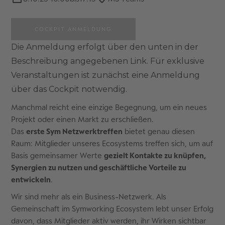
COCKPIT ANMELDUNG
Die Anmeldung erfolgt über den unten in der
Beschreibung angegebenen Link. Für exklusive
Veranstaltungen ist zunächst eine Anmeldung
über das Cockpit notwendig.
Manchmal reicht eine einzige Begegnung, um ein neues
Projekt oder einen Markt zu erschließen.
Das
erste Sym Netzwerktreffen
bietet genau diesen
Raum: Mitglieder unseres Ecosystems treffen sich, um auf
Basis gemeinsamer Werte
gezielt Kontakte zu knüpfen,
Synergien zu nutzen und geschäftliche Vorteile zu
entwickeln
.
Wir sind mehr als ein Business-Netzwerk. Als
Gemeinschaft im Symworking Ecosystem lebt unser Erfolg
davon, dass Mitglieder aktiv werden, ihr Wirken sichtbar