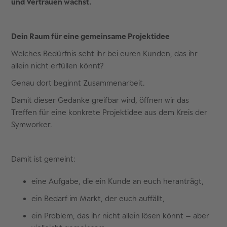
und Vertrauen wächst.
Dein Raum für eine gemeinsame Projektidee
Welches Bedürfnis seht ihr bei euren Kunden, das ihr
allein nicht erfüllen könnt?
Genau dort beginnt Zusammenarbeit.
Damit dieser Gedanke greifbar wird, öffnen wir das
Treffen für eine konkrete Projektidee aus dem Kreis der
Symworker.
Damit ist gemeint:
eine Aufgabe, die ein Kunde an euch heranträgt,
ein Bedarf im Markt, der euch auffällt,
ein Problem, das ihr nicht allein lösen könnt – aber