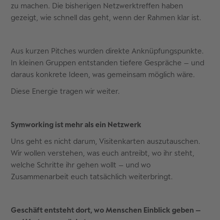
zu machen. Die bisherigen Netzwerktreffen haben
gezeigt, wie schnell das geht, wenn der Rahmen klar ist.
Aus kurzen Pitches wurden direkte Anknüpfungspunkte.
In kleinen Gruppen entstanden tiefere Gespräche – und
daraus konkrete Ideen, was gemeinsam möglich wäre.
Diese Energie tragen wir weiter.
Symworking ist mehr als ein Netzwerk
Uns geht es nicht darum, Visitenkarten auszutauschen.
Wir wollen verstehen, was euch antreibt, wo ihr steht,
welche Schritte ihr gehen wollt – und wo
Zusammenarbeit euch tatsächlich weiterbringt.
Geschäft entsteht dort, wo Menschen Einblick geben –