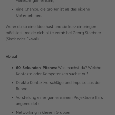
vielleicht gemeinsam,
eine Chance, die größer ist als das eigene
Unternehmen.
Wenn du so eine Idee hast und sie kurz einbringen
möchtest, melde dich bitte vorab bei Georg Staebner
(Slack oder E-Mail).
Ablauf
60-Sekunden-Pitches:
Was machst du? Welche
Kontakte oder Kompetenzen suchst du?
Direkte Kontaktvorschläge und Impulse aus der
Runde
Vorstellung einer gemeinsamen Projektidee (falls
angemeldet)
Networking in kleinen Gruppen