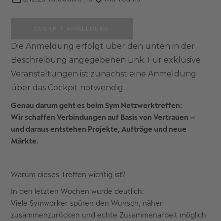
COCKPIT ANMELDUNG
Die Anmeldung erfolgt über den unten in der
Beschreibung angegebenen Link. Für exklusive
Veranstaltungen ist zunächst eine Anmeldung
über das Cockpit notwendig.
Genau darum geht es beim Sym Netzwerktreffen:
Wir schaffen Verbindungen auf Basis von Vertrauen –
und daraus entstehen Projekte, Aufträge und neue
Märkte.
Warum dieses Treffen wichtig ist?
In den letzten Wochen wurde deutlich:
Viele Symworker spüren den Wunsch, näher
zusammenzurücken und echte Zusammenarbeit möglich