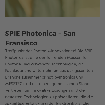
SPIE Photonica - San
Fransisco
Treffpunkt der Photonik-Innovationen! Die SPIE
Photonica ist eine der führenden Messen für
Photonik und verwandte Technologien, die
Fachleute und Unternehmen aus der gesamten
Branche zusammenbringt. Symtronics und
MESSTEC sind mit einem gemeinsamen Stand
vertreten, um innovative Lösungen und die
neuesten Technologien zu präsentieren, die die
zukünftige Entwicklung der Elektronikbranche