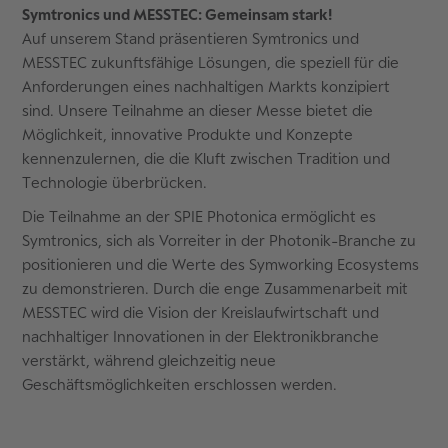
Symtronics und MESSTEC: Gemeinsam stark!
Auf unserem Stand präsentieren Symtronics und
MESSTEC zukunftsfähige Lösungen, die speziell für die
Anforderungen eines nachhaltigen Markts konzipiert
sind. Unsere Teilnahme an dieser Messe bietet die
Möglichkeit, innovative Produkte und Konzepte
kennenzulernen, die die Kluft zwischen Tradition und
Technologie überbrücken.
Die Teilnahme an der SPIE Photonica ermöglicht es
Symtronics, sich als Vorreiter in der Photonik-Branche zu
positionieren und die Werte des Symworking Ecosystems
zu demonstrieren. Durch die enge Zusammenarbeit mit
MESSTEC wird die Vision der Kreislaufwirtschaft und
nachhaltiger Innovationen in der Elektronikbranche
verstärkt, während gleichzeitig neue
Geschäftsmöglichkeiten erschlossen werden.