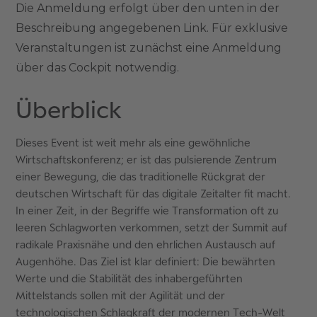
Die Anmeldung erfolgt über den unten in der
Beschreibung angegebenen Link. Für exklusive
Veranstaltungen ist zunächst eine Anmeldung
über das Cockpit notwendig.
Überblick
Dieses Event ist weit mehr als eine gewöhnliche
Wirtschaftskonferenz; er ist das pulsierende Zentrum
einer Bewegung, die das traditionelle Rückgrat der
deutschen Wirtschaft für das digitale Zeitalter fit macht.
In einer Zeit, in der Begriffe wie Transformation oft zu
leeren Schlagworten verkommen, setzt der Summit auf
radikale Praxisnähe und den ehrlichen Austausch auf
Augenhöhe. Das Ziel ist klar definiert: Die bewährten
Werte und die Stabilität des inhabergeführten
Mittelstands sollen mit der Agilität und der
technologischen Schlagkraft der modernen Tech-Welt