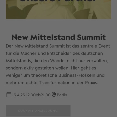
New Mittelstand Summit
Der New Mittelstand Summit ist das zentrale Event
für die Macher und Entscheider des deutschen
Mittelstands, die den Wandel nicht nur verwalten,
sondern aktiv gestalten wollen. Hier geht es
weniger um theoretische Business-Floskeln und
mehr um echte Transformation in der Praxis.
16.4.26 12:00
bis
21:00
Berlin
COCKPIT ANMELDUNG