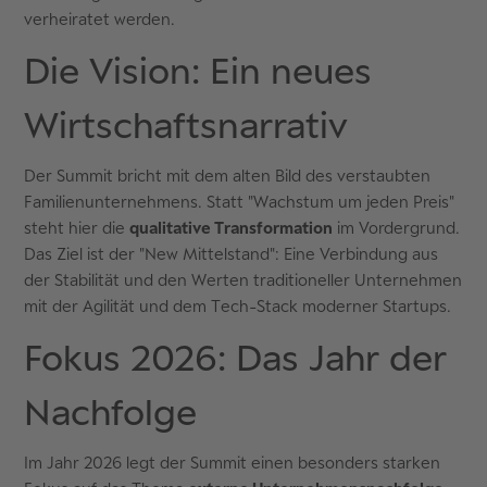
verheiratet werden.
Die Vision: Ein neues
Wirtschaftsnarrativ
Der Summit bricht mit dem alten Bild des verstaubten
Familienunternehmens. Statt "Wachstum um jeden Preis"
steht hier die
qualitative Transformation
im Vordergrund.
Das Ziel ist der "New Mittelstand": Eine Verbindung aus
der Stabilität und den Werten traditioneller Unternehmen
mit der Agilität und dem Tech-Stack moderner Startups.
Fokus 2026: Das Jahr der
Nachfolge
Im Jahr 2026 legt der Summit einen besonders starken