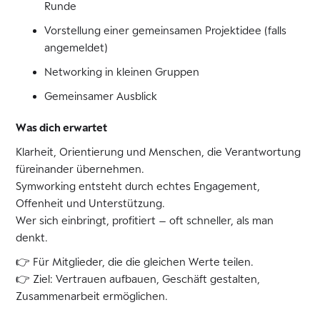
Runde
Vorstellung einer gemeinsamen Projektidee (falls
angemeldet)
Networking in kleinen Gruppen
Gemeinsamer Ausblick
Was dich erwartet
Klarheit, Orientierung und Menschen, die Verantwortung
füreinander übernehmen.
Symworking entsteht durch echtes Engagement,
Offenheit und Unterstützung.
Wer sich einbringt, profitiert – oft schneller, als man
denkt.
👉 Für Mitglieder, die die gleichen Werte teilen.
👉 Ziel: Vertrauen aufbauen, Geschäft gestalten,
Zusammenarbeit ermöglichen.