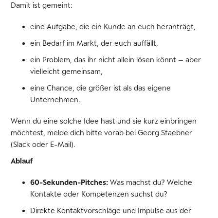
Damit ist gemeint:
eine Aufgabe, die ein Kunde an euch heranträgt,
ein Bedarf im Markt, der euch auffällt,
ein Problem, das ihr nicht allein lösen könnt – aber
vielleicht gemeinsam,
eine Chance, die größer ist als das eigene
Unternehmen.
Wenn du eine solche Idee hast und sie kurz einbringen
möchtest, melde dich bitte vorab bei Georg Staebner
(Slack oder E-Mail).
Ablauf
60-Sekunden-Pitches:
Was machst du? Welche
Kontakte oder Kompetenzen suchst du?
Direkte Kontaktvorschläge und Impulse aus der