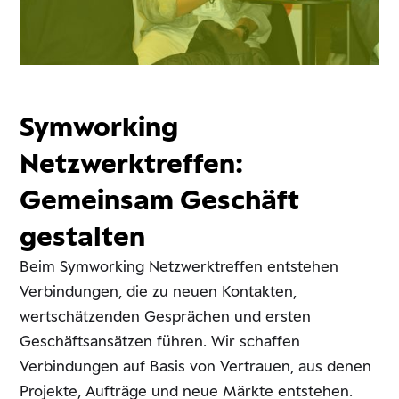
Symworking
Netzwerktreffen:
Gemeinsam Geschäft
gestalten
Beim Symworking Netzwerktreffen entstehen
Verbindungen, die zu neuen Kontakten,
wertschätzenden Gesprächen und ersten
Geschäftsansätzen führen. Wir schaffen
Verbindungen auf Basis von Vertrauen, aus denen
Projekte, Aufträge und neue Märkte entstehen.