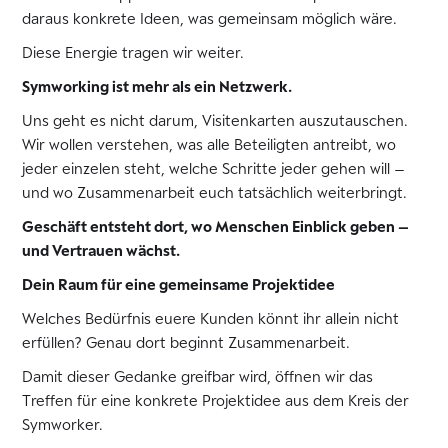
daraus konkrete Ideen, was gemeinsam möglich wäre.
Diese Energie tragen wir weiter.
Symworking ist mehr als ein Netzwerk.
Uns geht es nicht darum, Visitenkarten auszutauschen.
Wir wollen verstehen, was alle Beteiligten antreibt, wo
jeder einzelen steht, welche Schritte jeder gehen will –
und wo Zusammenarbeit euch tatsächlich weiterbringt.
Geschäft entsteht dort, wo Menschen Einblick geben –
und Vertrauen wächst.
Dein Raum für eine gemeinsame Projektidee
Welches Bedürfnis euere Kunden könnt ihr allein nicht
erfüllen? Genau dort beginnt Zusammenarbeit.
Damit dieser Gedanke greifbar wird, öffnen wir das
Treffen für eine konkrete Projektidee aus dem Kreis der
Symworker.