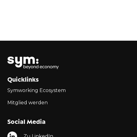
Quicklinks
Symworking Ecosystem
Mitglied werden
Social Media
Zu LinkedIn