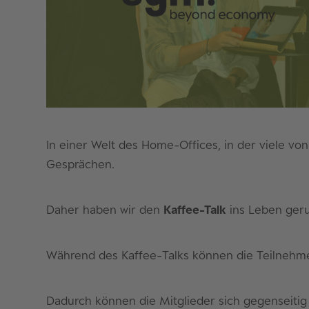
In einer Welt des Home-Offices, in der viele v
Gesprächen.
Daher haben wir den
Kaffee-Talk
ins Leben geru
Während des Kaffee-Talks können die Teilnehmer/
Dadurch können die Mitglieder sich gegenseiti