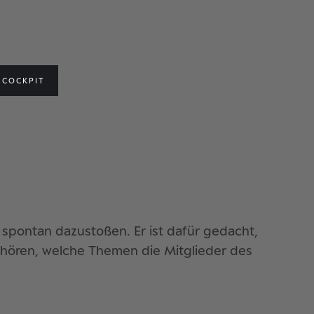
COCKPIT
 spontan dazustoßen. Er ist dafür gedacht,
hören, welche Themen die Mitglieder des
.