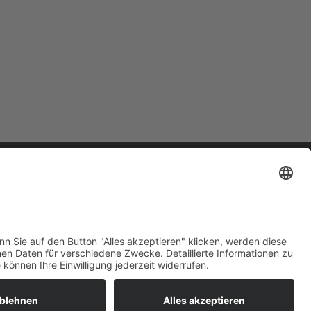
Impressum
Datenschutzerklärung