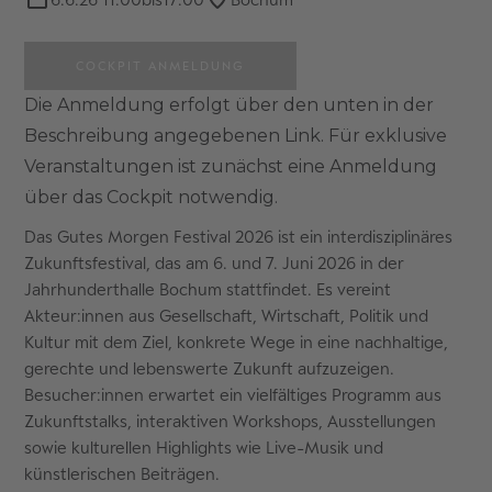
COCKPIT ANMELDUNG
Die Anmeldung erfolgt über den unten in der
Beschreibung angegebenen Link. Für exklusive
Veranstaltungen ist zunächst eine Anmeldung
über das Cockpit notwendig.
Das Gutes Morgen Festival 2026 ist ein interdisziplinäres
Zukunftsfestival, das am 6. und 7. Juni 2026 in der
Jahrhunderthalle Bochum stattfindet. Es vereint
Akteur:innen aus Gesellschaft, Wirtschaft, Politik und
Kultur mit dem Ziel, konkrete Wege in eine nachhaltige,
gerechte und lebenswerte Zukunft aufzuzeigen.
Besucher:innen erwartet ein vielfältiges Programm aus
Zukunftstalks, interaktiven Workshops, Ausstellungen
sowie kulturellen Highlights wie Live-Musik und
künstlerischen Beiträgen.