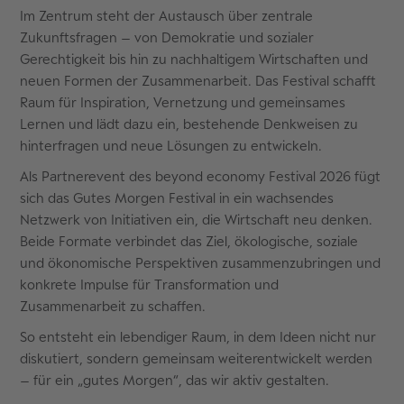
Im Zentrum steht der Austausch über zentrale
Zukunftsfragen – von Demokratie und sozialer
Gerechtigkeit bis hin zu nachhaltigem Wirtschaften und
neuen Formen der Zusammenarbeit. Das Festival schafft
Raum für Inspiration, Vernetzung und gemeinsames
Lernen und lädt dazu ein, bestehende Denkweisen zu
hinterfragen und neue Lösungen zu entwickeln.
Als Partnerevent des beyond economy Festival 2026 fügt
sich das Gutes Morgen Festival in ein wachsendes
Netzwerk von Initiativen ein, die Wirtschaft neu denken.
Beide Formate verbindet das Ziel, ökologische, soziale
und ökonomische Perspektiven zusammenzubringen und
konkrete Impulse für Transformation und
Zusammenarbeit zu schaffen.
So entsteht ein lebendiger Raum, in dem Ideen nicht nur
diskutiert, sondern gemeinsam weiterentwickelt werden
– für ein „gutes Morgen“, das wir aktiv gestalten.