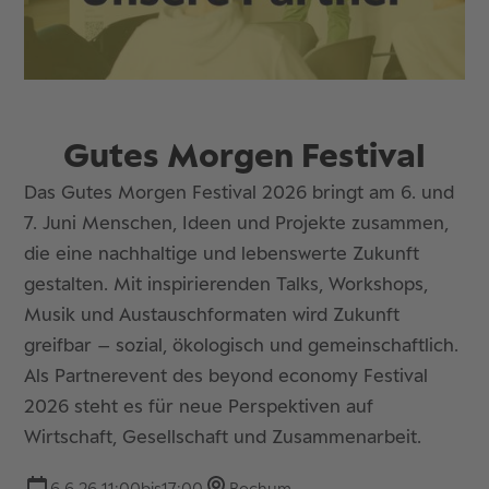
Gutes Morgen Festival
Das Gutes Morgen Festival 2026 bringt am 6. und
7. Juni Menschen, Ideen und Projekte zusammen,
die eine nachhaltige und lebenswerte Zukunft
gestalten. Mit inspirierenden Talks, Workshops,
Musik und Austauschformaten wird Zukunft
greifbar – sozial, ökologisch und gemeinschaftlich.
Als Partnerevent des beyond economy Festival
2026 steht es für neue Perspektiven auf
Wirtschaft, Gesellschaft und Zusammenarbeit.
6.6.26 11:00
bis
17:00
Bochum