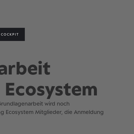
COCKPIT
arbeit
 Ecosystem
rundlagenarbeit wird noch
ng Ecosystem Mitglieder, die Anmeldung