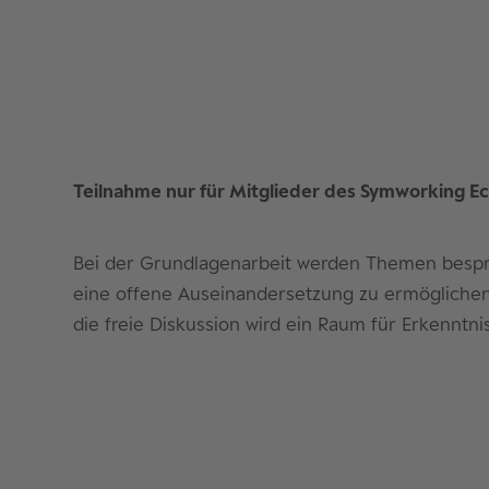
Teilnahme nur für Mitglieder des Symworking E
Bei der Grundlagenarbeit werden Themen bespro
eine offene Auseinandersetzung zu ermöglichen
die freie Diskussion wird ein Raum für Erkenntn