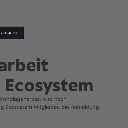
COCKPIT
arbeit
 Ecosystem
rundlagenarbeit wird noch
ng Ecosystem Mitglieder, die Anmeldung