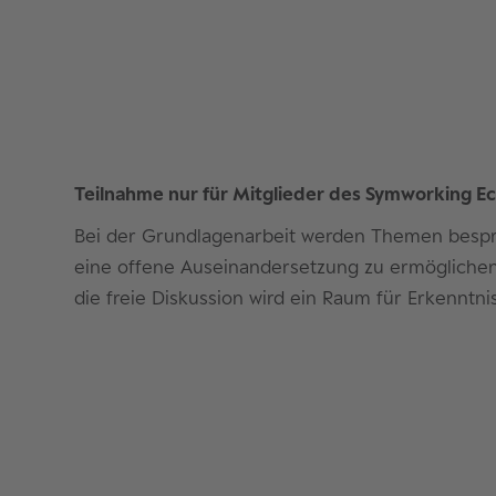
Teilnahme nur für Mitglieder des Symworking E
Bei der Grundlagenarbeit werden Themen bespro
eine offene Auseinandersetzung zu ermöglichen
die freie Diskussion wird ein Raum für Erkenntn