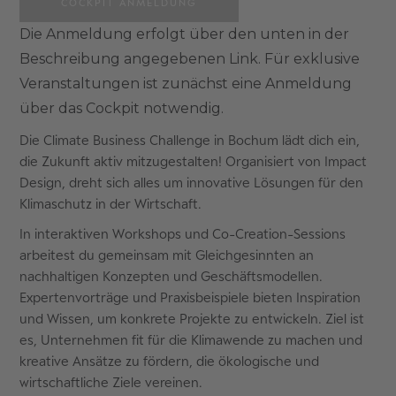
COCKPIT ANMELDUNG
Die Anmeldung erfolgt über den unten in der
Beschreibung angegebenen Link. Für exklusive
Veranstaltungen ist zunächst eine Anmeldung
über das Cockpit notwendig.
Die Climate Business Challenge in Bochum lädt dich ein,
die Zukunft aktiv mitzugestalten! Organisiert von Impact
Design, dreht sich alles um innovative Lösungen für den
Klimaschutz in der Wirtschaft.
In interaktiven Workshops und Co-Creation-Sessions
arbeitest du gemeinsam mit Gleichgesinnten an
nachhaltigen Konzepten und Geschäftsmodellen.
Expertenvorträge und Praxisbeispiele bieten Inspiration
und Wissen, um konkrete Projekte zu entwickeln. Ziel ist
es, Unternehmen fit für die Klimawende zu machen und
kreative Ansätze zu fördern, die ökologische und
wirtschaftliche Ziele vereinen.