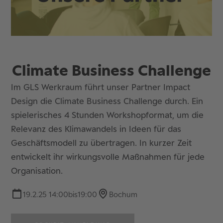
Climate Business Challenge
Im GLS Werkraum führt unser Partner Impact
Design die Climate Business Challenge durch. Ein
spielerisches 4 Stunden Workshopformat, um die
Relevanz des Klimawandels in Ideen für das
Geschäftsmodell zu übertragen. In kurzer Zeit
entwickelt ihr wirkungsvolle Maßnahmen für jede
Organisation.
19.2.25 14:00
bis
19:00
Bochum