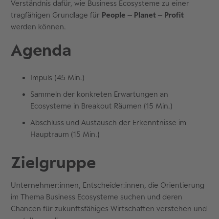
Verständnis dafür, wie Business Ecosysteme zu einer
tragfähigen Grundlage für
People – Planet – Profit
werden können.
Agenda
Impuls (45 Min.)
Sammeln der konkreten Erwartungen an
Ecosysteme in Breakout Räumen (15 Min.)
Abschluss und Austausch der Erkenntnisse im
Hauptraum (15 Min.)
Zielgruppe
Unternehmer:innen, Entscheider:innen, die Orientierung
im Thema Business Ecosysteme suchen und deren
Chancen für zukunftsfähiges Wirtschaften verstehen und