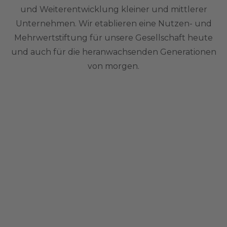
und Weiterentwicklung kleiner und mittlerer
Unternehmen. Wir etablieren eine Nutzen- und
Mehrwertstiftung für unsere Gesellschaft heute
und auch für die heranwachsenden Generationen
von morgen.